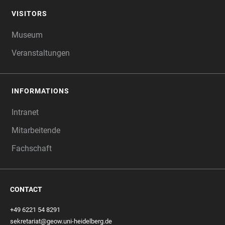
VISITORS
Museum
Veranstaltungen
INFORMATIONS
Intranet
Mitarbeitende
Fachschaft
CONTACT
+49 6221 54 8291
sekretariat@geow.uni-heidelberg.de