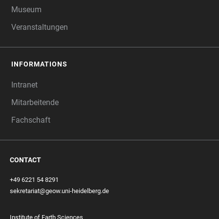
Museum
Veranstaltungen
INFORMATIONS
Intranet
Mitarbeitende
Fachschaft
CONTACT
+49 6221 54 8291
sekretariat@geow.uni-heidelberg.de
Institute of Earth Sciences