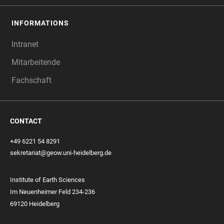
INFORMATIONS
Intranet
Mitarbeitende
Fachschaft
CONTACT
+49 6221 54 8291
sekretariat@geow.uni-heidelberg.de
Institute of Earth Sciences
Im Neuenheimer Feld 234-236
69120 Heidelberg