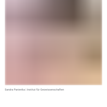
Sandra Panienka |
Institut für Geowissenschaften