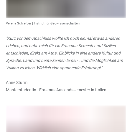
Verena Schreiber |
Institut für Geowissenschaften
"Kurz vor dem Abschluss wollte ich noch einmal etwas anderes
erleben, und habe mich für ein Erasmus-Semester auf Sizilien
entschieden, direkt am Ätna. Einblicke in eine andere Kultur und
Sprache, Land und Leute kennen lernen… und die Möglichkeit am
Vulkan zu leben. Wirklich eine spannende Erfahrung!"
Anne Sturm
Masterstudentin - Erasmus Auslandssemester in Italien