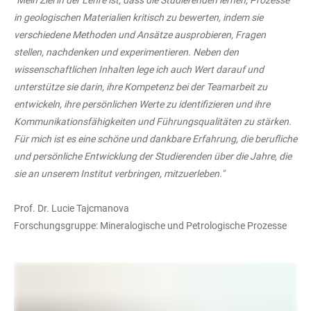
in geologischen Materialien kritisch zu bewerten, indem sie
verschiedene Methoden und Ansätze ausprobieren, Fragen
stellen, nachdenken und experimentieren. Neben den
wissenschaftlichen Inhalten lege ich auch Wert darauf und
unterstütze sie darin, ihre Kompetenz bei der Teamarbeit zu
entwickeln, ihre persönlichen Werte zu identifizieren und ihre
Kommunikationsfähigkeiten und Führungsqualitäten zu stärken.
Für mich ist es eine schöne und dankbare Erfahrung, die berufliche
und persönliche Entwicklung der Studierenden über die Jahre, die
sie an unserem Institut verbringen, mitzuerleben."
Prof. Dr. Lucie Tajcmanova
Forschungsgruppe: Mineralogische und Petrologische Prozesse