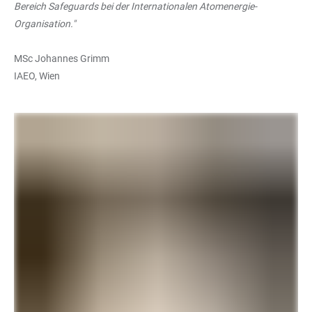
Bereich Safeguards bei der Internationalen Atomenergie-
Organisation."
MSc Johannes Grimm
IAEO, Wien