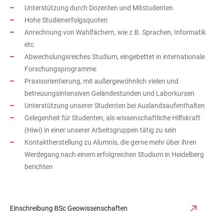
Unterstützung durch Dozenten und Mitstudenten
Hohe Studienerfolgsquoten
Anrechnung von Wahlfächern, wie z.B. Sprachen, Informatik
etc.
Abwechslungsreiches Studium, eingebettet in internationale
Forschungsprogramme
Praxisorientierung, mit außergewöhnlich vielen und
betreuungsintensiven Geländestunden und Laborkursen
Unterstützung unserer Studenten bei Auslandsaufenthalten
Gelegenheit für Studenten, als wissenschaftliche Hilfskraft
(Hiwi) in einer unserer Arbeitsgruppen tätig zu sein
Kontaktherstellung zu Alumnis, die gerne mehr über ihren
Werdegang nach einem erfolgreichen Studium in Heidelberg
berichten
Einschreibung BSc Geowissenschaften