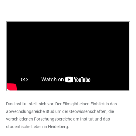
Das Institut stellt sich vor: Der Film gibt einen Einblick in das
abwechslungsreiche Studium der Geowissenschaften, die
verschiedenen Forschungsbereiche am Institut und das
studentische Leben in Heidelberg.