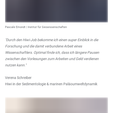
Pascale Emondt |
Institut für Geowissenschaften
"Durch den Hiwi-Job bekomme ich einen super Einblick in die
Forschung und die damit verbundene Arbeit eines
Wissenschaftlers. Optimal finde ich, dass ich längere Pausen
zwischen den Vorlesungen zum Arbeiten und Geld verdienen
nutzen kann."
Verena Schreiber
Hiwi in der Sedimentologie & marinen Paläoumweltdynamik