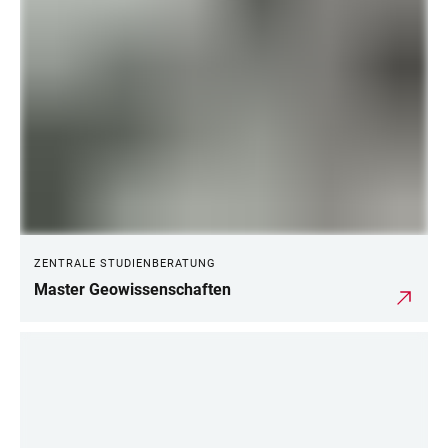
ZENTRALE STUDIENBERATUNG
Master Geowissenschaften