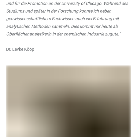
und für die Promotion an der University of Chicago. Während des
Studiums und später in der Forschung konnte ich neben
geowissenschaftlichem Fachwissen auch viel Erfahrung mit
analytischen Methoden sammeln. Dies kommt mir heute als
Oberflächenanalytikerin in der chemischen Industrie zugute."
Dr. Levke Kööp