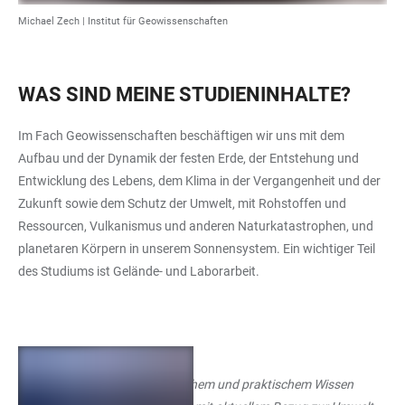
Michael Zech |
Institut für Geowissenschaften
WAS SIND MEINE STUDIENINHALTE?
Im Fach Geowissenschaften beschäftigen wir uns mit dem
Aufbau und der Dynamik der festen Erde, der Entstehung und
Entwicklung des Lebens, dem Klima in der Vergangenheit und der
Zukunft sowie dem Schutz der Umwelt, mit Rohstoffen und
Ressourcen, Vulkanismus und anderen Naturkatastrophen, und
planetaren Körpern in unserem Sonnensystem. Ein wichtiger Teil
des Studiums ist Gelände- und Laborarbeit.
+
5
"Die Vermittlung von theoretischem und praktischem Wissen