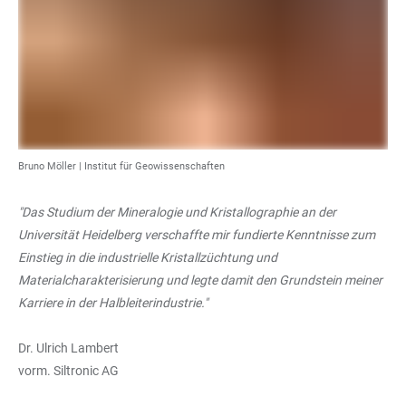
Bruno Möller |
Institut für Geowissenschaften
"Das Studium der Mineralogie und Kristallographie an der
Universität Heidelberg verschaffte mir fundierte Kenntnisse zum
Einstieg in die industrielle Kristallzüchtung und
Materialcharakterisierung und legte damit den Grundstein meiner
Karriere in der Halbleiterindustrie."
Dr. Ulrich Lambert
vorm. Siltronic AG