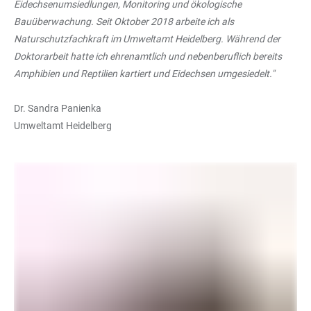
Eidechsenumsiedlungen, Monitoring und ökologische
Bauüberwachung. Seit Oktober 2018 arbeite ich als
Naturschutzfachkraft im Umweltamt Heidelberg. Während der
Doktorarbeit hatte ich ehrenamtlich und nebenberuflich bereits
Amphibien und Reptilien kartiert und Eidechsen umgesiedelt."
Dr. Sandra Panienka
Umweltamt Heidelberg