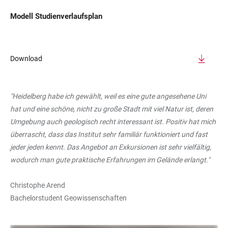
Modell Studienverlaufsplan
Download
"Heidelberg habe ich gewählt, weil es eine gute angesehene Uni
hat und eine schöne, nicht zu große Stadt mit viel Natur ist, deren
Umgebung auch geologisch recht interessant ist. Positiv hat mich
überrascht, dass das Institut sehr familiär funktioniert und fast
jeder jeden kennt. Das Angebot an Exkursionen ist sehr vielfältig,
wodurch man gute praktische Erfahrungen im Gelände erlangt."
Christophe Arend
Bachelorstudent Geowissenschaften