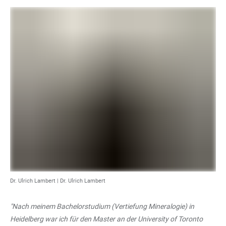
Dr. Ulrich Lambert | Dr. Ulrich Lambert
"Nach meinem Bachelorstudium (Vertiefung Mineralogie) in
Heidelberg war ich für den Master an der University of Toronto