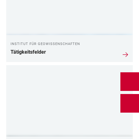
INSTITUT FÜR GEOWISSENSCHAFTEN
Tätigkeitsfelder