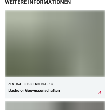
WEITERE INFORMATIONEN
ZENTRALE STUDIENBERATUNG
Bachelor Geowissenschaften