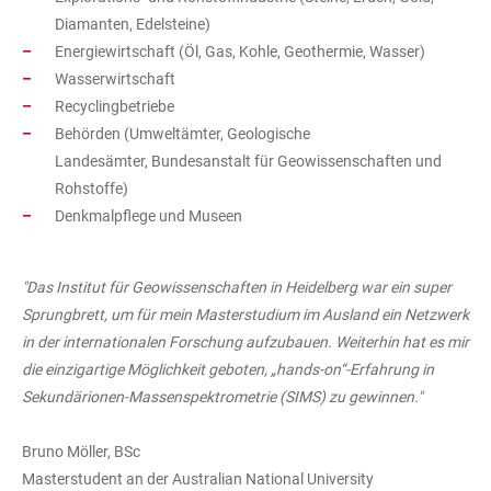
Diamanten, Edelsteine)
Energiewirtschaft (Öl, Gas, Kohle, Geothermie, Wasser)
Wasserwirtschaft
Recyclingbetriebe
Behörden (Umweltämter, Geologische
Landesämter, Bundesanstalt für Geowissenschaften und
Rohstoffe)
Denkmalpflege und Museen
"Das Institut für Geowissenschaften in Heidelberg war ein super
Sprungbrett, um für mein Masterstudium im Ausland ein Netzwerk
in der internationalen Forschung aufzubauen. Weiterhin hat es mir
die einzigartige Möglichkeit geboten, „hands-on“-Erfahrung in
Sekundärionen-Massenspektrometrie (SIMS) zu gewinnen."
Bruno Möller, BSc
Masterstudent an der Australian National University