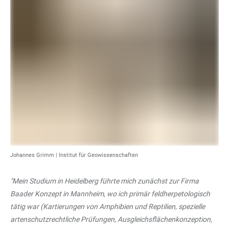
Johannes Grimm |
Institut für Geowissenschaften
"Mein Studium in Heidelberg führte mich zunächst zur Firma
Baader Konzept in Mannheim, wo ich primär feldherpetologisch
tätig war (Kartierungen von Amphibien und Reptilien, spezielle
artenschutzrechtliche Prüfungen, Ausgleichsflächenkonzeption,