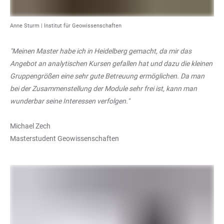
Anne Sturm |
Institut für Geowissenschaften
"Meinen Master habe ich in Heidelberg gemacht, da mir das
Angebot an analytischen Kursen gefallen hat und dazu die kleinen
Gruppengrößen eine sehr gute Betreuung ermöglichen. Da man
bei der Zusammenstellung der Module sehr frei ist, kann man
wunderbar seine Interessen verfolgen."
Michael Zech
Masterstudent Geowissenschaften