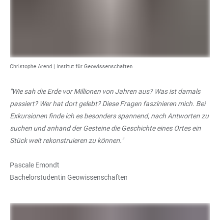
Christophe Arend |
Institut für Geowissenschaften
"Wie sah die Erde vor Millionen von Jahren aus? Was ist damals
passiert? Wer hat dort gelebt? Diese Fragen faszinieren mich. Bei
Exkursionen finde ich es besonders spannend, nach Antworten zu
suchen und anhand der Gesteine die Geschichte eines Ortes ein
Stück weit rekonstruieren zu können."
Pascale Emondt
Bachelorstudentin Geowissenschaften