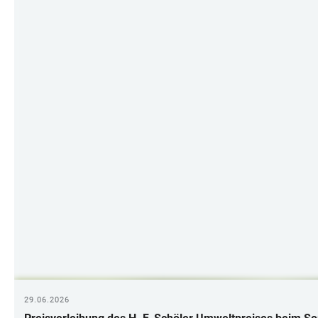
29.06.2026