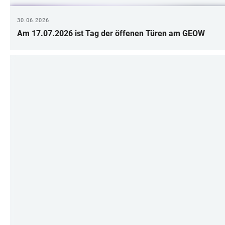
30.06.2026
Am 17.07.2026 ist Tag der öffenen Türen am GEOW