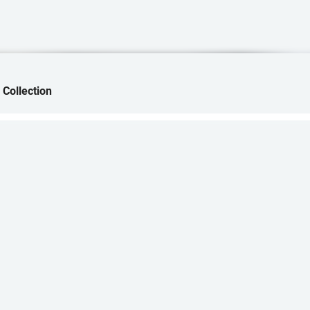
 Collection