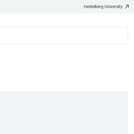
Heidelberg University