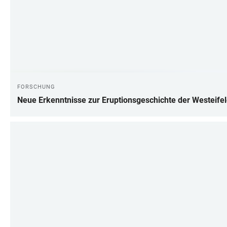
FORSCHUNG
Neue Erkenntnisse zur Eruptionsgeschichte der Westeife