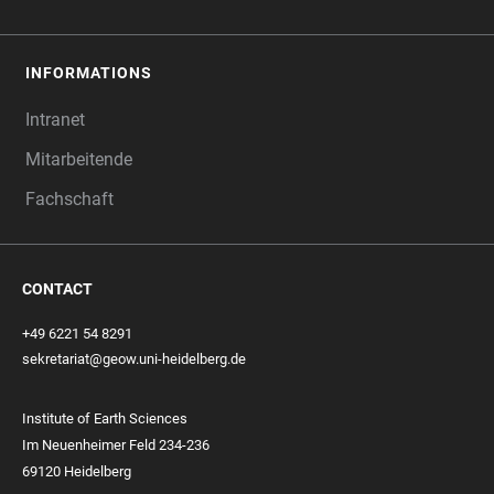
INFORMATIONS
Intranet
Mitarbeitende
Fachschaft
CONTACT
+49 6221 54 8291
sekretariat@geow.uni-heidelberg.de
Institute of Earth Sciences
Im Neuenheimer Feld 234-236
69120 Heidelberg