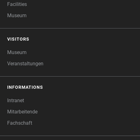
Facilities
Museum
VISITORS
Museum
Veranstaltungen
INFORMATIONS
Intranet
Mitarbeitende
Fachschaft