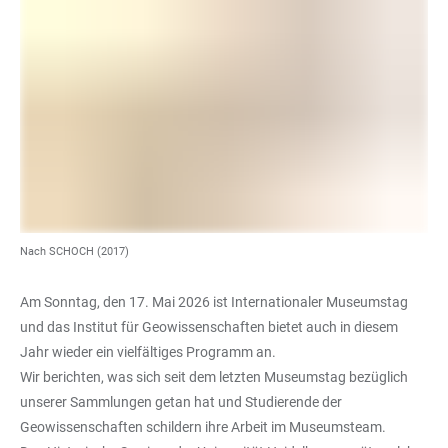
Nach SCHOCH (2017)
Am Sonntag, den 17. Mai 2026 ist Internationaler Museumstag
und das Institut für Geowissenschaften bietet auch in diesem
Jahr wieder ein vielfältiges Programm an.
Wir berichten, was sich seit dem letzten Museumstag bezüglich
unserer Sammlungen getan hat und Studierende der
Geowissenschaften schildern ihre Arbeit im Museumsteam.