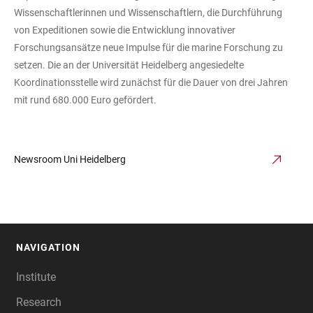
Wissenschaftlerinnen und Wissenschaftlern, die Durchführung
von Expeditionen sowie die Entwicklung innovativer
Forschungsansätze neue Impulse für die marine Forschung zu
setzen. Die an der Universität Heidelberg angesiedelte
Koordinationsstelle wird zunächst für die Dauer von drei Jahren
mit rund 680.000 Euro gefördert.
Newsroom Uni Heidelberg
NAVIGATION
FOOTER
Institute
Research