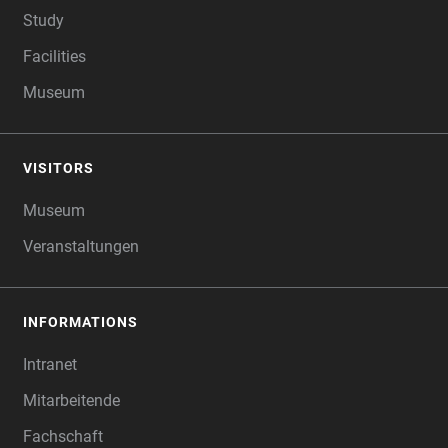
Study
Facilities
Museum
VISITORS
Museum
Veranstaltungen
INFORMATIONS
Intranet
Mitarbeitende
Fachschaft