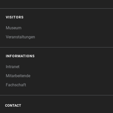
VISITORS
Museum
Veranstaltungen
INFORMATIONS
Intranet
Mitarbeitende
Fachschaft
CONTACT