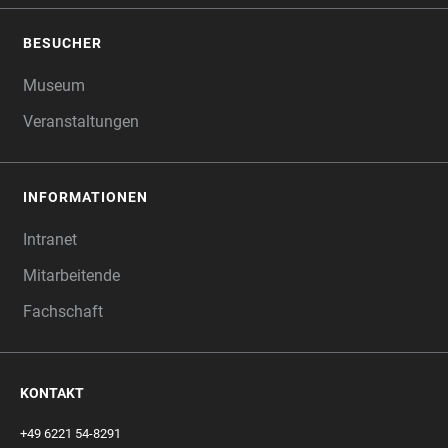
BESUCHER
Museum
Veranstaltungen
INFORMATIONEN
Intranet
Mitarbeitende
Fachschaft
KONTAKT
+49 6221 54-8291