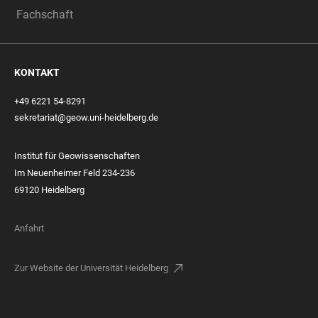
Fachschaft
KONTAKT
+49 6221 54-8291
sekretariat@geow.uni-heidelberg.de
Institut für Geowissenschaften
Im Neuenheimer Feld 234-236
69120 Heidelberg
Anfahrt
Zur Website der Universität Heidelberg