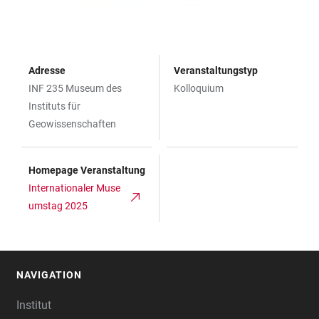
Adresse
Veranstaltungstyp
INF 235 Museum des
Kolloquium
Instituts für
Geowissenschaften
Homepage Veranstaltung
Internationaler Muse
umstag 2025
NAVIGATION
FOOTER
Institut