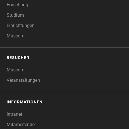
Forschung
Studium
Einrichtungen
Museum
BESUCHER
Museum
Veranstaltungen
INFORMATIONEN
Intranet
Mitarbeitende