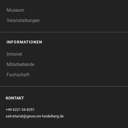
Museum
Veranstaltungen
INFORMATIONEN
Intranet
Mitarbeitende
Fachschaft
KONTAKT
+49 6221 54-8291
sekretariat@geow.uni-heidelberg.de