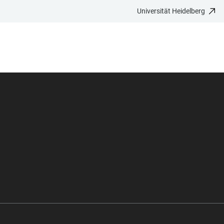
Universität Heidelberg