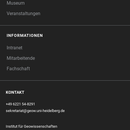
Museum
Veranstaltungen
INFORMATIONEN
Intranet
Mitarbeitende
Fachschaft
KONTAKT
+49 6221 54-8291
sekretariat@geow.uni-heidelberg.de
Institut für Geowissenschaften