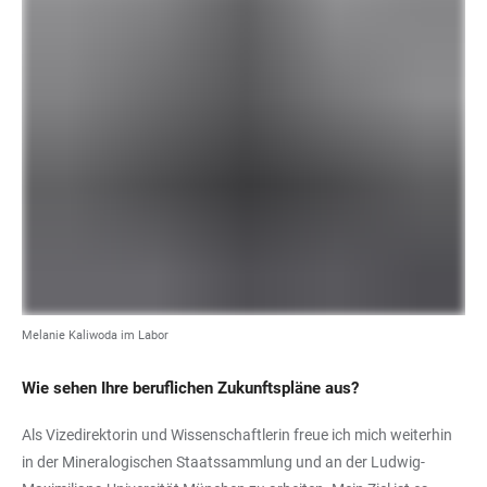
Melanie Kaliwoda im Labor
Wie sehen Ihre beruflichen Zukunftspläne aus?
Als Vizedirektorin und Wissenschaftlerin freue ich mich weiterhin
in der Mineralogischen Staatssammlung und an der Ludwig-