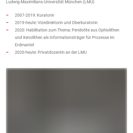
Ludwig-Maximilians-Universität München (LMU)
2007-2019: Kuratorin
2019-heute: Vizedirektorin und Oberkuratorin
2020: Habilitation zum Thema: Peridotite aus Ophiolithen
und Xenolithen als Informationsträger für Prozesse im
Erdmantel
2020-heute: Privatdozentin an der LMU