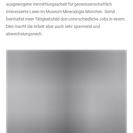
ausgewogene Vermittlungsarbeit für geowissenschaftlich
interessierte Laien im Museum Mineralogia München. Somit
beinhaltet mein Tätigkeitsfeld drei unterschiedliche Jobs in einem.
Dies macht die Arbeit aber auch sehr spannend und
abwechslungsreich.