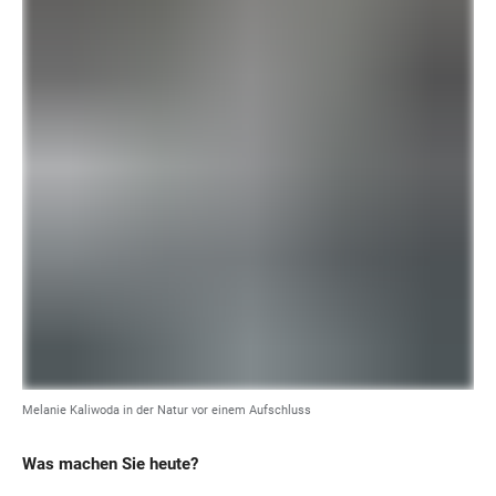
Melanie Kaliwoda in der Natur vor einem Aufschluss
Was machen Sie heute?