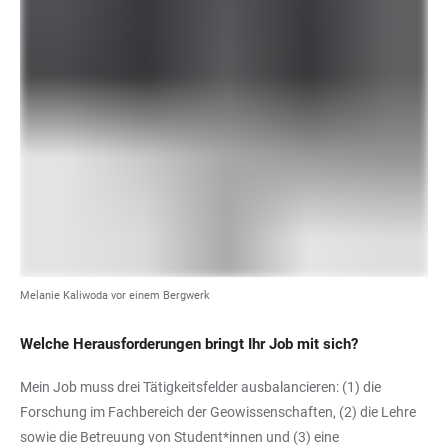
Melanie Kaliwoda vor einem Bergwerk
Welche Herausforderungen bringt Ihr Job mit sich?
Mein Job muss drei Tätigkeitsfelder ausbalancieren: (1) die
Forschung im Fachbereich der Geowissenschaften, (2) die Lehre
sowie die Betreuung von Student*innen und (3) eine