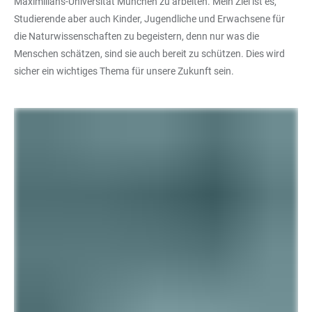
Maximilians-Universität München zu arbeiten. Mein Ziel ist es,
Studierende aber auch Kinder, Jugendliche und Erwachsene für
die Naturwissenschaften zu begeistern, denn nur was die
Menschen schätzen, sind sie auch bereit zu schützen. Dies wird
sicher ein wichtiges Thema für unsere Zukunft sein.