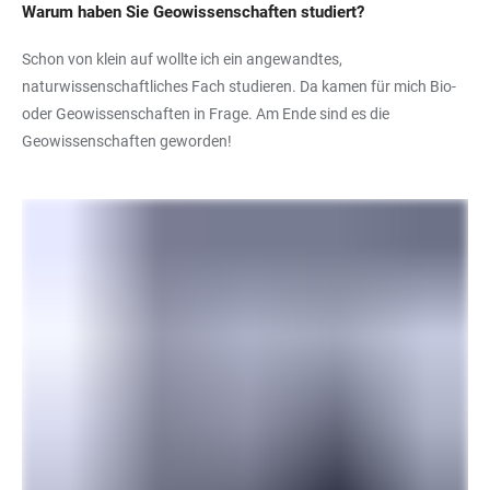
Warum haben Sie Geowissenschaften studiert?
Schon von klein auf wollte ich ein angewandtes,
naturwissenschaftliches Fach studieren. Da kamen für mich Bio-
oder Geowissenschaften in Frage. Am Ende sind es die
Geowissenschaften geworden!