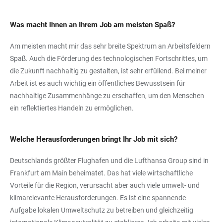
Was macht Ihnen an Ihrem Job am meisten Spaß?
Am meisten macht mir das sehr breite Spektrum an Arbeitsfeldern
Spaß. Auch die Förderung des technologischen Fortschrittes, um
die Zukunft nachhaltig zu gestalten, ist sehr erfüllend. Bei meiner
Arbeit ist es auch wichtig ein öffentliches Bewusstsein für
nachhaltige Zusammenhänge zu erschaffen, um den Menschen
ein reflektiertes Handeln zu ermöglichen.
Welche Herausforderungen bringt Ihr Job mit sich?
Deutschlands größter Flughafen und die Lufthansa Group sind in
Frankfurt am Main beheimatet. Das hat viele wirtschaftliche
Vorteile für die Region, verursacht aber auch viele umwelt- und
klimarelevante Herausforderungen. Es ist eine spannende
Aufgabe lokalen Umweltschutz zu betreiben und gleichzeitig