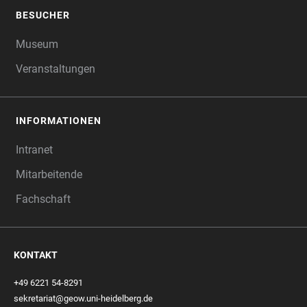
BESUCHER
Museum
Veranstaltungen
INFORMATIONEN
Intranet
Mitarbeitende
Fachschaft
KONTAKT
+49 6221 54-8291
sekretariat@geow.uni-heidelberg.de