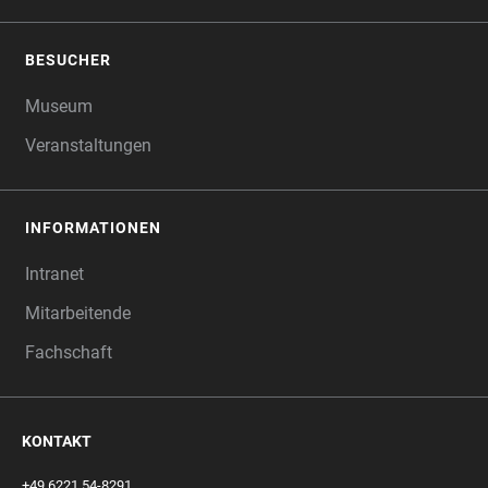
BESUCHER
Museum
Veranstaltungen
INFORMATIONEN
Intranet
Mitarbeitende
Fachschaft
KONTAKT
+49 6221 54-8291