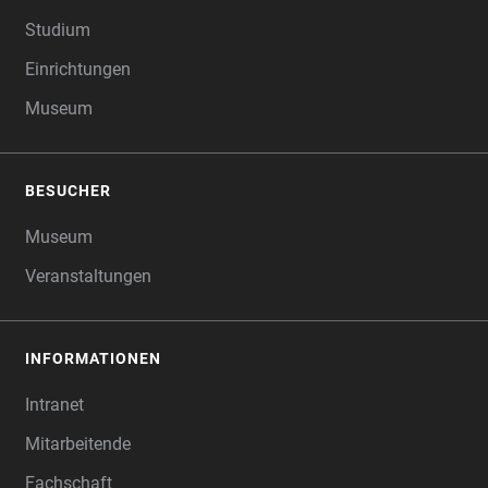
Studium
Einrichtungen
Museum
BESUCHER
Museum
Veranstaltungen
INFORMATIONEN
Intranet
Mitarbeitende
Fachschaft