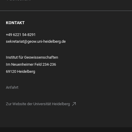
KONTAKT
+49 6221 54-8291
sekretariat@geow.uni-heidelberg.de
Institut für Geowissenschaften
Im Neuenheimer Feld 234-236
69120 Heidelberg
Anfahrt
Zur Website der Universität Heidelberg