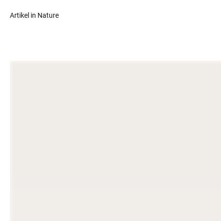
Artikel in Nature