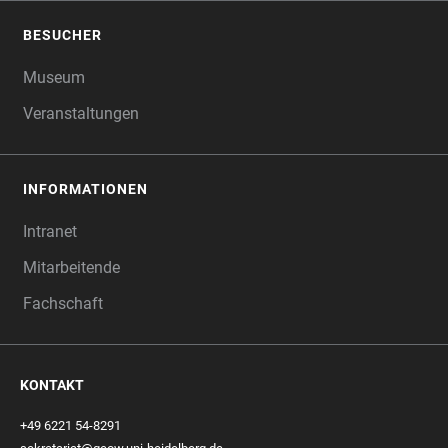
BESUCHER
Museum
Veranstaltungen
INFORMATIONEN
Intranet
Mitarbeitende
Fachschaft
KONTAKT
+49 6221 54-8291