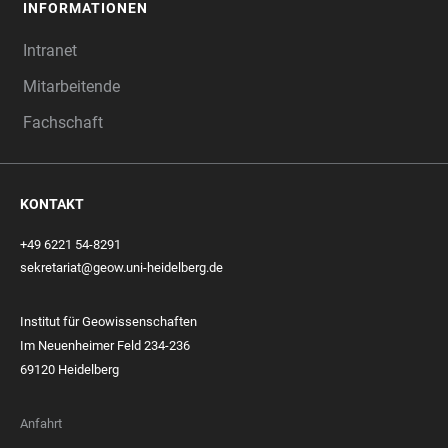
INFORMATIONEN
Intranet
Mitarbeitende
Fachschaft
KONTAKT
+49 6221 54-8291
sekretariat@geow.uni-heidelberg.de
Institut für Geowissenschaften
Im Neuenheimer Feld 234-236
69120 Heidelberg
Anfahrt