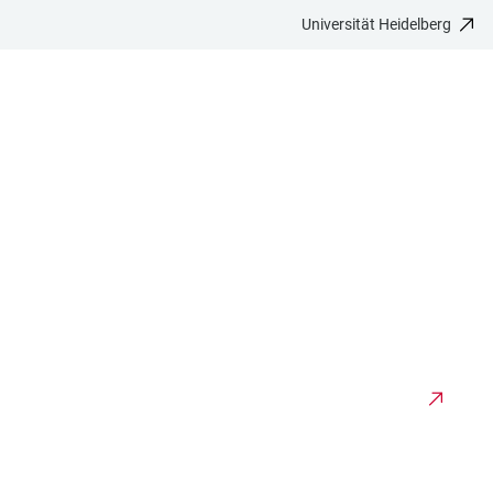
Universität Heidelberg