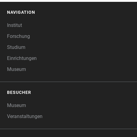
NAVIGATION
FOOTER
Institut
Forschung
Studium
Einrichtungen
Museum
BESUCHER
Museum
Veranstaltungen