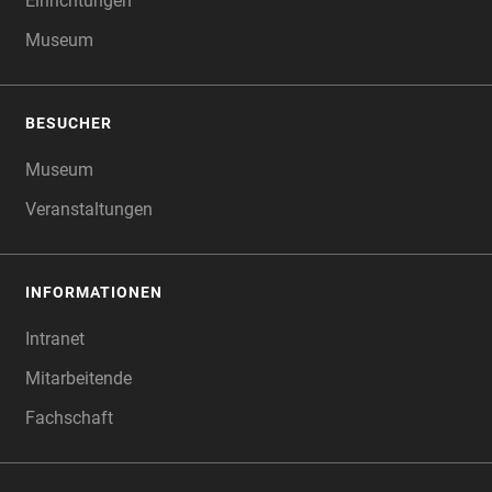
Einrichtungen
Museum
BESUCHER
Museum
Veranstaltungen
INFORMATIONEN
Intranet
Mitarbeitende
Fachschaft