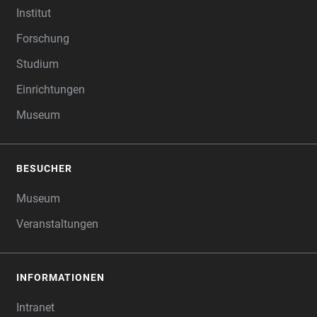
Institut
Forschung
Studium
Einrichtungen
Museum
BESUCHER
Museum
Veranstaltungen
INFORMATIONEN
Intranet