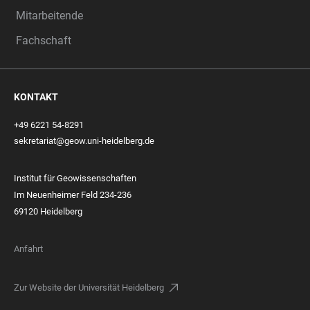
Mitarbeitende
Fachschaft
KONTAKT
+49 6221 54-8291
sekretariat@geow.uni-heidelberg.de
Institut für Geowissenschaften
Im Neuenheimer Feld 234-236
69120 Heidelberg
Anfahrt
Zur Website der Universität Heidelberg