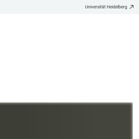
Universität Heidelberg