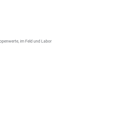
openwerte, im Feld und Labor