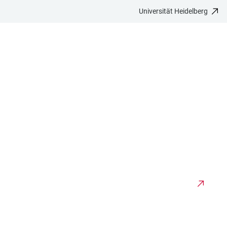
Universität Heidelberg