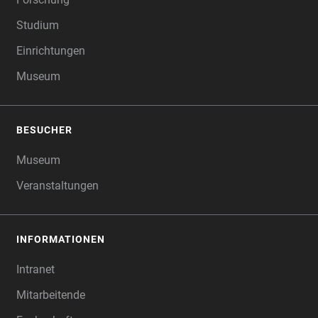
Studium
Einrichtungen
Museum
BESUCHER
Museum
Veranstaltungen
INFORMATIONEN
Intranet
Mitarbeitende