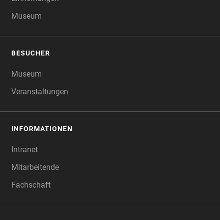
Museum
BESUCHER
Museum
Veranstaltungen
INFORMATIONEN
Intranet
Mitarbeitende
Fachschaft