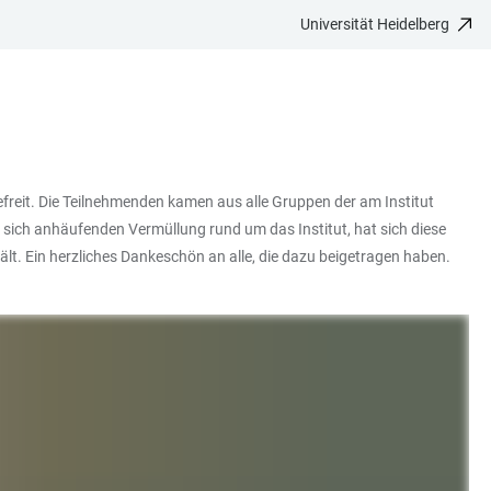
Universität Heidelberg
freit. Die Teilnehmenden kamen aus alle Gruppen der am Institut
 sich anhäufenden Vermüllung rund um das Institut, hat sich diese
hält. Ein herzliches Dankeschön an alle, die dazu beigetragen haben.