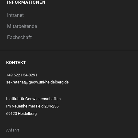
INFORMATIONEN
Intranet
Mitarbeitende
Fachschaft
KONTAKT
+49 6221 54-8291
sekretariat@geow.uni-heidelberg.de
Institut für Geowissenschaften
Im Neuenheimer Feld 234-236
69120 Heidelberg
Anfahrt