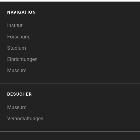
NAVIGATION
FOOTER
Institut
Forschung
Studium
Einrichtungen
Museum
BESUCHER
Museum
Veranstaltungen