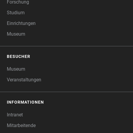
Forschung
Studium
Einrichtungen
Museum
BESUCHER
Museum
Veranstaltungen
INFORMATIONEN
Intranet
Mitarbeitende