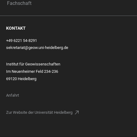
Fachschaft
KONTAKT
+49 6221 54-8291
sekretariat@geow.uni-heidelberg.de
Institut für Geowissenschaften
Im Neuenheimer Feld 234-236
69120 Heidelberg
Anfahrt
Zur Website der Universität Heidelberg