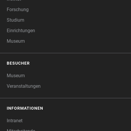
Forschung
Studium
Einrichtungen
Museum
BESUCHER
Museum
Veranstaltungen
INFORMATIONEN
Intranet