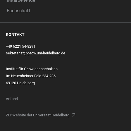
Mitarbeitende
Fachschaft
KONTAKT
+49 6221 54-8291
sekretariat@geow.uni-heidelberg.de
Institut für Geowissenschaften
Im Neuenheimer Feld 234-236
69120 Heidelberg
Anfahrt
Zur Website der Universität Heidelberg