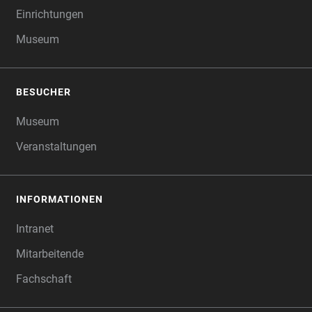
Einrichtungen
Museum
BESUCHER
Museum
Veranstaltungen
INFORMATIONEN
Intranet
Mitarbeitende
Fachschaft