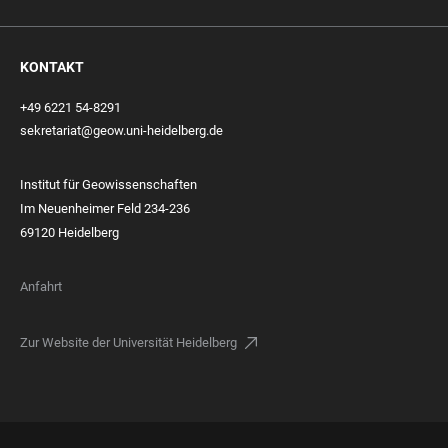
KONTAKT
+49 6221 54-8291
sekretariat@geow.uni-heidelberg.de
Institut für Geowissenschaften
Im Neuenheimer Feld 234-236
69120 Heidelberg
Anfahrt
Zur Website der Universität Heidelberg