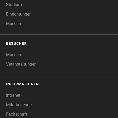
Studium
Einrichtungen
Museum
BESUCHER
Museum
Veranstaltungen
INFORMATIONEN
Intranet
Mitarbeitende
Fachschaft