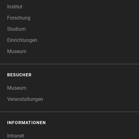
Institut
Forschung
Studium
Einrichtungen
Museum
BESUCHER
Museum
Veranstaltungen
INFORMATIONEN
Intranet