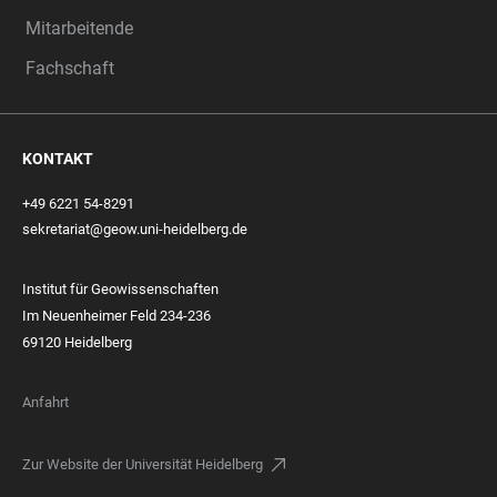
Mitarbeitende
Fachschaft
KONTAKT
+49 6221 54-8291
sekretariat@geow.uni-heidelberg.de
Institut für Geowissenschaften
Im Neuenheimer Feld 234-236
69120 Heidelberg
Anfahrt
Zur Website der Universität Heidelberg