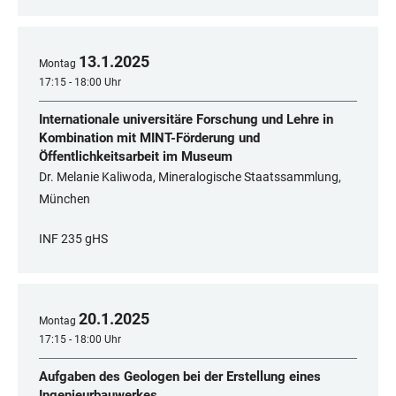
13
.
1
.
2025
Montag
17:15 - 18:00 Uhr
Internationale universitäre Forschung und Lehre in
Kombination mit MINT-Förderung und
Öffentlichkeitsarbeit im Museum
Dr. Melanie Kaliwoda, Mineralogische Staatssammlung,
München
INF 235 gHS
20
.
1
.
2025
Montag
17:15 - 18:00 Uhr
Aufgaben des Geologen bei der Erstellung eines
Ingenieurbauwerkes