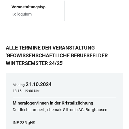
Veranstaltungstyp
Kolloquium
ALLE TERMINE DER VERANSTALTUNG
'
GEOWISSENSCHAFTLICHE BERUFSFELDER
WINTERSEMSTER 24/25
'
21
.
10
.
2024
Montag
18:15 - 19:00 Uhr
Mineralogen/innen in der Kristallzüchtung
Dr. Ulrich Lambert , ehemals Siltronic AG, Burghausen
INF 235 gHS