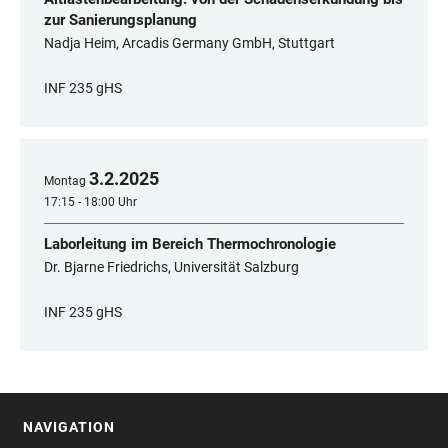
zur Sanierungsplanung
Nadja Heim, Arcadis Germany GmbH, Stuttgart
INF 235 gHS
3
.
2
.
2025
Montag
17:15 - 18:00 Uhr
Laborleitung im Bereich Thermochronologie
Dr. Bjarne Friedrichs, Universität Salzburg
INF 235 gHS
NAVIGATION
FOOTER