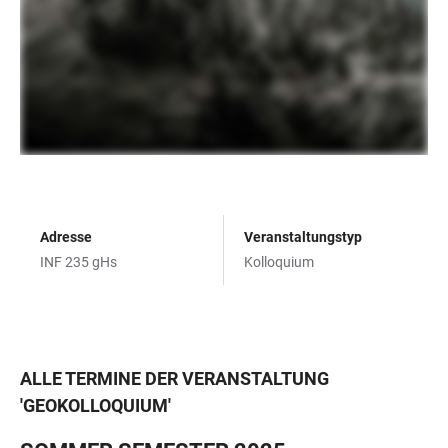
Adresse
Veranstaltungstyp
INF 235 gHs
Kolloquium
ALLE TERMINE DER VERANSTALTUNG
'
GEOKOLLOQUIUM
'