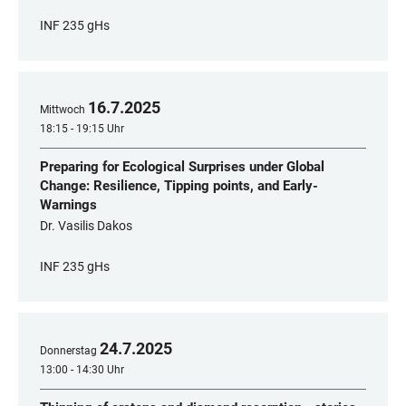
INF 235 gHs
16
.
7
.
2025
Mittwoch
18:15 - 19:15 Uhr
Preparing for Ecological Surprises under Global
Change: Resilience, Tipping points, and Early-
Warnings
Dr. Vasilis Dakos
INF 235 gHs
24
.
7
.
2025
Donnerstag
13:00 - 14:30 Uhr