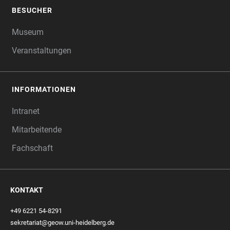
BESUCHER
Museum
Veranstaltungen
INFORMATIONEN
Intranet
Mitarbeitende
Fachschaft
KONTAKT
+49 6221 54-8291
sekretariat@geow.uni-heidelberg.de