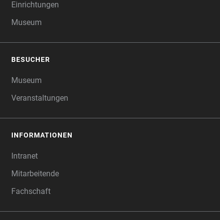
Einrichtungen
Museum
BESUCHER
Museum
Veranstaltungen
INFORMATIONEN
Intranet
Mitarbeitende
Fachschaft