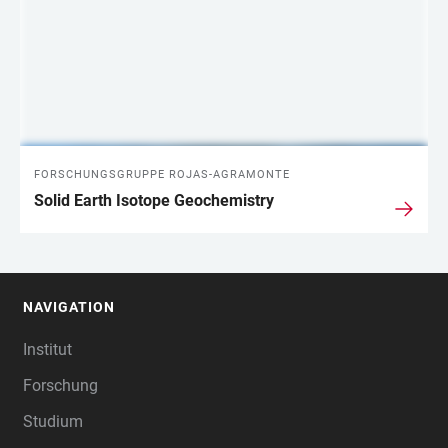
FORSCHUNGSGRUPPE ROJAS-AGRAMONTE
Solid Earth Isotope Geochemistry
NAVIGATION
FOOTER
Institut
Forschung
Studium