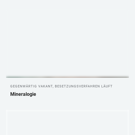
LINKS
GEGENWÄRTIG VAKANT, BESETZUNGSVERFAHREN LÄUFT
Mineralogie