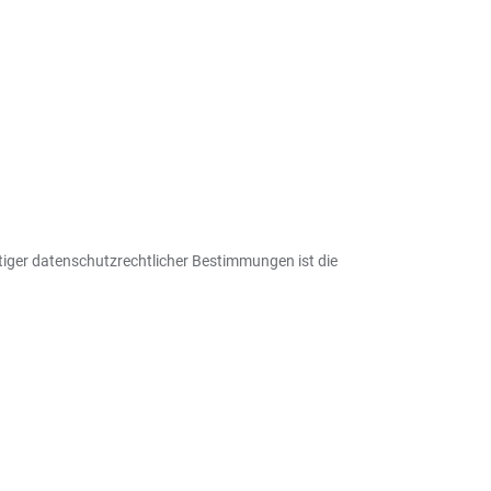
iger datenschutzrechtlicher Bestimmungen ist die