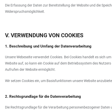
Die Erfassung der Daten zur Bereitstellung der Website und die Speiche
Widerspruchsmöglichkeit.
V. VERWENDUNG VON COOKIES
1. Beschreibung und Umfang der Datenverarbeitung
Unsere Webeseite verwendet Cookies. Bei Cookies handelt es sich um
Website auf, so kann ein Cookie auf dem Betriebssystem des Nutzers g
Aufrufen der Website ermöglicht.
Wir setzen Cookies ein, um Basisfunktionen unsere Website anzubieten
2. Rechtsgrundlage für die Datenverarbeitung
Die Rechtsgrundlage für die Verarbeitung personenbezogener Daten un