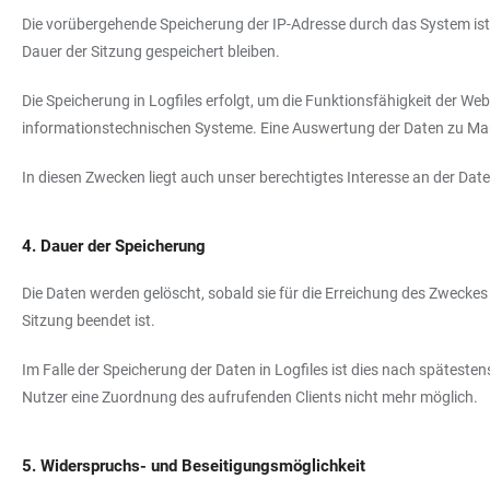
Die vorübergehende Speicherung der IP-Adresse durch das System ist 
Dauer der Sitzung gespeichert bleiben.
Die Speicherung in Logfiles erfolgt, um die Funktionsfähigkeit der We
informationstechnischen Systeme. Eine Auswertung der Daten zu Ma
In diesen Zwecken liegt auch unser berechtigtes Interesse an der Date
4. Dauer der Speicherung
Die Daten werden gelöscht, sobald sie für die Erreichung des Zweckes ih
Sitzung beendet ist.
Im Falle der Speicherung der Daten in Logfiles ist dies nach späteste
Nutzer eine Zuordnung des aufrufenden Clients nicht mehr möglich.
5. Widerspruchs- und Beseitigungsmöglichkeit