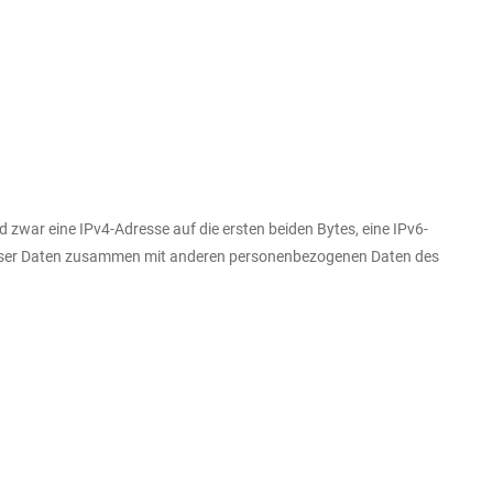
 zwar eine IPv4-Adresse auf die ersten beiden Bytes, eine IPv6-
 dieser Daten zusammen mit anderen personenbezogenen Daten des