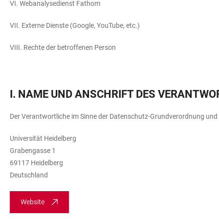
VI. Webanalysedienst Fathom
VII. Externe Dienste (Google, YouTube, etc.)
VIII. Rechte der betroffenen Person
I. NAME UND ANSCHRIFT DES VERANTWO
Der Verantwortliche im Sinne der Datenschutz-Grundverordnung und a
Universität Heidelberg
Grabengasse 1
69117 Heidelberg
Deutschland
Website