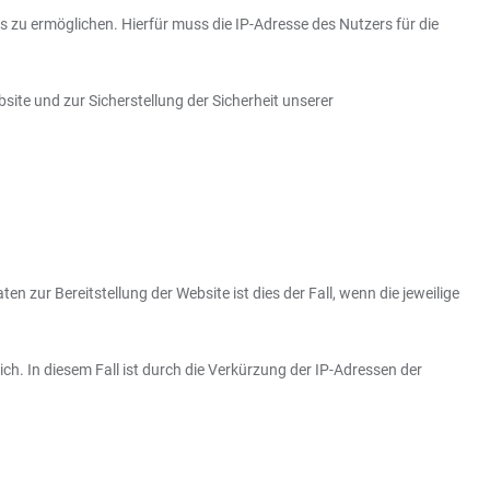
 zu ermöglichen. Hierfür muss die IP-Adresse des Nutzers für die
site und zur Sicherstellung der Sicherheit unserer
n zur Bereitstellung der Website ist dies der Fall, wenn die jeweilige
ch. In diesem Fall ist durch die Verkürzung der IP-Adressen der