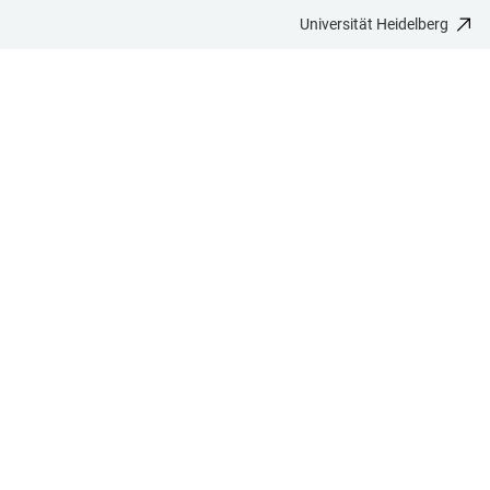
Universität Heidelberg