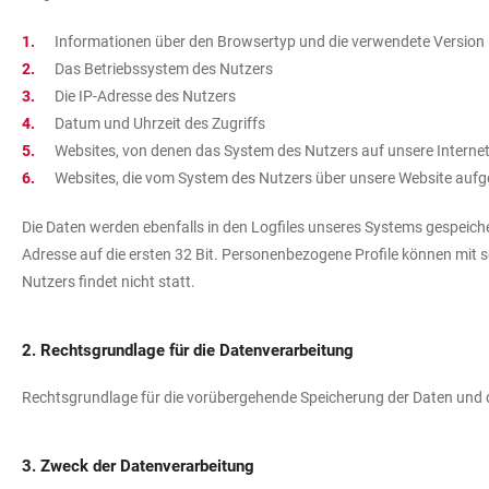
Informationen über den Browsertyp und die verwendete Version
Das Betriebssystem des Nutzers
Die IP-Adresse des Nutzers
Datum und Uhrzeit des Zugriffs
Websites, von denen das System des Nutzers auf unsere Internet
Websites, die vom System des Nutzers über unsere Website auf
Die Daten werden ebenfalls in den Logfiles unseres Systems gespeiche
Adresse auf die ersten 32 Bit. Personenbezogene Profile können mit
Nutzers findet nicht statt.
2. Rechtsgrundlage für die Datenverarbeitung
Rechtsgrundlage für die vorübergehende Speicherung der Daten und der 
3. Zweck der Datenverarbeitung