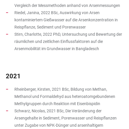
Vergleich der Messmethoden anhand von Arsenmessungen
Riedel, Janina, 2022 BSc, Auswirkung von Arsen
kontaminiertem Gießwasser auf die Arsenkonzentration in
Reispflanze, Sediment und Porenwasser
Stirn, Charlotte, 2022 PhD, Untersuchung und Bewertung der
räumlichen und zeitlichen Einflussfaktoren auf die
Arsenmobilität im Grundwasser in Bangladesch
2021
Rheinberger, Kirsten, 2021 BSc, Bildung von Methan,
Methanol und Formaldehyd aus heteroatomgebundenen
Methylgruppen durch Reaktion mit Eisenbispidin
Schwarz, Nicolas, 2021 BSc, Die Veränderung der
Arsengehalte in Sediment, Porenwasser und Reispflanzen
unter Zugabe von NPK-Dünger und arsenhaltigem