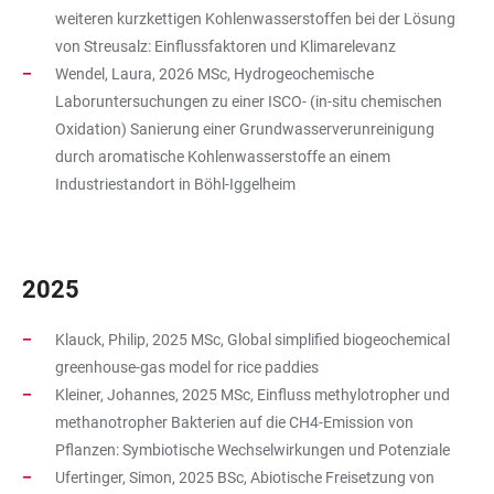
weiteren kurzkettigen Kohlenwasserstoffen bei der Lösung
von Streusalz: Einflussfaktoren und Klimarelevanz
Wendel, Laura, 2026 MSc, Hydrogeochemische
Laboruntersuchungen zu einer ISCO- (in-situ chemischen
Oxidation) Sanierung einer Grundwasserverunreinigung
durch aromatische Kohlenwasserstoffe an einem
Industriestandort in Böhl-Iggelheim
2025
Klauck, Philip, 2025 MSc, Global simplified biogeochemical
greenhouse-gas model for rice paddies
Kleiner, Johannes, 2025 MSc, Einfluss methylotropher und
methanotropher Bakterien auf die CH4-Emission von
Pflanzen: Symbiotische Wechselwirkungen und Potenziale
Ufertinger, Simon, 2025 BSc, Abiotische Freisetzung von