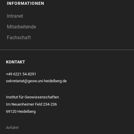
INFORMATIONEN
Intranet
Mitarbeitende
Fachschaft
KONTAKT
+49 6221 54-8291
sekretariat@geow.uni-heidelberg.de
Institut für Geowissenschaften
Im Neuenheimer Feld 234-236
69120 Heidelberg
Anfahrt