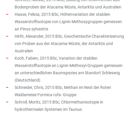
Bodenproben der Atacama Wüste, Antarktis und Australien
Haase, Felicia, 2015 BSc, Höhenvariation der stabilen
Wasserstoffisotopie von Lignin-Methoxygruppen gemessen
an Pinus sylvestris
Hirth, Alexander, 2015 BSc, Geochemische Charakterisierung
von Proben aus der Atacama-Wüste, der Antarktis und
Australien
Koch, Fabien, 2015 BSc, Variation der stabilen
Wasserstoffisotopie an Lignin-Methoxyl-Gruppen gemessen
an unterschiedlichen Baumspezies am Standort Schleswig
(Deutschland)
Schneider, Chris, 2015 BSc, Methan im Nest der Roten
Waldameise Formica rufa- Gruppe
Schroll, Moritz, 2015 BSc, Chlormethanisotopie in
hydrothermalen Systemen im Taunus