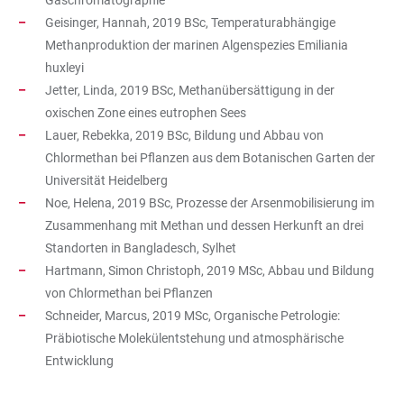
Gaschromatographie
Geisinger, Hannah, 2019 BSc, Temperaturabhängige
Methanproduktion der marinen Algenspezies Emiliania
huxleyi
Jetter, Linda, 2019 BSc, Methanübersättigung in der
oxischen Zone eines eutrophen Sees
Lauer, Rebekka, 2019 BSc, Bildung und Abbau von
Chlormethan bei Pflanzen aus dem Botanischen Garten der
Universität Heidelberg
Noe, Helena, 2019 BSc, Prozesse der Arsenmobilisierung im
Zusammenhang mit Methan und dessen Herkunft an drei
Standorten in Bangladesch, Sylhet
Hartmann, Simon Christoph, 2019 MSc, Abbau und Bildung
von Chlormethan bei Pflanzen
Schneider, Marcus, 2019 MSc, Organische Petrologie:
Präbiotische Molekülentstehung und atmosphärische
Entwicklung