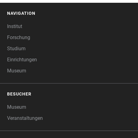
NAVIGATION
FOOTER
Institut
Forschung
Studium
Einrichtungen
Museum
BESUCHER
Museum
Veranstaltungen