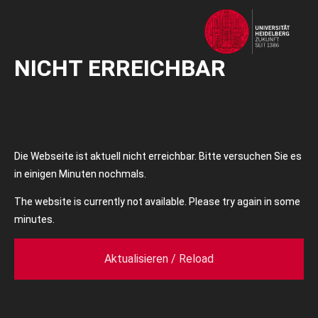
NICHT ERREICHBAR
Die Webseite ist aktuell nicht erreichbar. Bitte versuchen Sie es
in einigen Minuten nochmals.
The website is currently not available. Please try again in some
minutes.
Aktualisieren / Reload