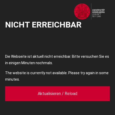
NICHT ERREICHBAR
Die Webseite ist aktuell nicht erreichbar. Bitte versuchen Sie es
in einigen Minuten nochmals.
The website is currently not available. Please try again in some
minutes.
Aktualisieren / Reload