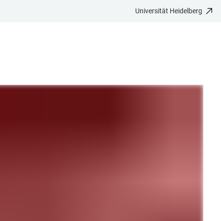
Universität Heidelberg