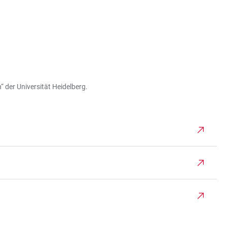
 der Universität Heidelberg.