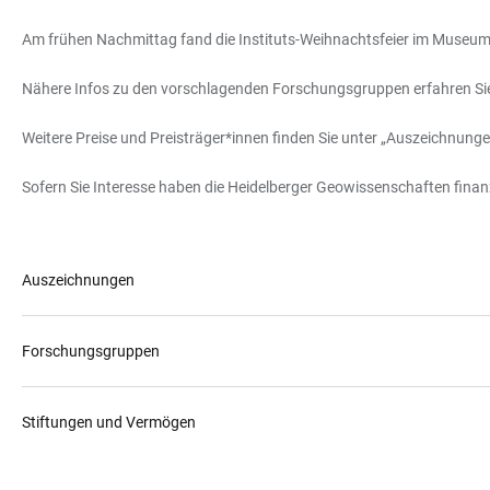
Am frühen Nachmittag fand die Instituts-Weihnachtsfeier im Museum 
Nähere Infos zu den vorschlagenden Forschungsgruppen erfahren Si
Weitere Preise und Preisträger*innen finden Sie unter „Auszeichnunge
Sofern Sie Interesse haben die Heidelberger Geowissenschaften finanz
Auszeichnungen
Forschungsgruppen
Stiftungen und Vermögen