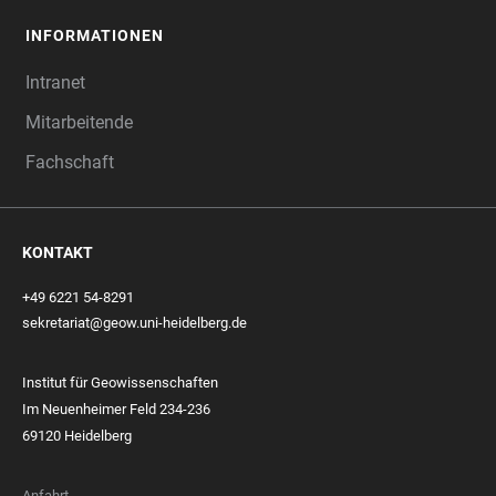
INFORMATIONEN
Intranet
Mitarbeitende
Fachschaft
KONTAKT
+49 6221 54-8291
sekretariat@geow.uni-heidelberg.de
Institut für Geowissenschaften
Im Neuenheimer Feld 234-236
69120 Heidelberg
Anfahrt