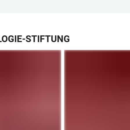
LOGIE-STIFTUNG