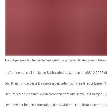
Preisträger*Innen des Preises der Geologie-Stiftung | Institut für Geowissenschaften
Im Rahmen des alljährlichen Barbarafestes wurden am 05.12.2025 die 
Den Preis für die beste Bachelorarbeit teilen sich Herr Gregor Bauer 
Der Preis für die besten Masterarbeiten geht an: Herrn Lars Berger 
Der Preis der besten Promotionsarbeit wird an Frau Alexa Fischer (FG