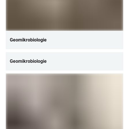
Geomikrobiologie
Geomikrobiologie