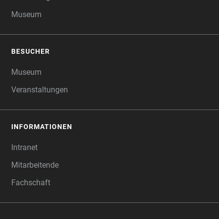
Museum
BESUCHER
Museum
Veranstaltungen
INFORMATIONEN
Intranet
Mitarbeitende
Fachschaft