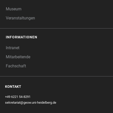
Museum
Veranstaltungen
INFORMATIONEN
Intranet
Mitarbeitende
Fachschaft
KONTAKT
+49 6221 54-8291
sekretariat@geow.uni-heidelberg.de